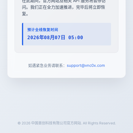
在此期间，官方网站及相关 API 服务将暂停访
问。我们正在全力加速推进，完毕后将立即恢
复。
预计全线恢复时间
2026年08月07日 05:00
如遇紧急业务请联系：
support@vnc0x.com
© 2026 中国首创科技有限公司官方网站. All Rights Reserved.