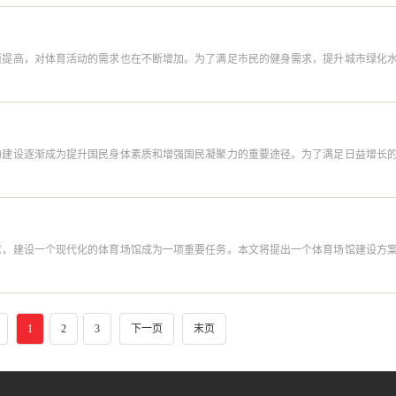
，对体育活动的需求也在不断增加。为了满足市民的健身需求，提升城市绿化水
逐渐成为提升国民身体素质和增强国民凝聚力的重要途径。为了满足日益增长的
设一个现代化的体育场馆成为一项重要任务。本文将提出一个体育场馆建设方案
1
2
3
下一页
末页