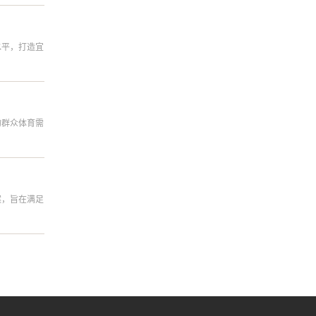
平，打造宜
群众体育需
，旨在满足