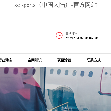
xc sports（中国大陆）-官方网站
馆设计服务！
您好！欢迎访问 xc控股集团旗下 xc体育 官方网站，专注体育馆
营业时间
MON-SAT 9：00-18：00
行业动态
空间知识
项目洽谈
联系方式