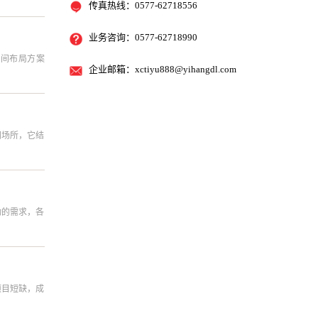
传真热线：0577-62718556
业务咨询：0577-62718990
间布局方案
企业邮箱：
xctiyu888@yihangdl.com
场所，它结
的需求，各
目短缺，成