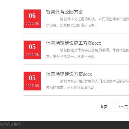
智慧体育公园方案
06
随着城市化进程的加快，人们的生活水平逐渐提高
2026-08
居环境，智慧体育公园应运而生...
体育场馆建设施工方案docx
05
随着国家对体育事业发展的重视，体育场馆的建设
2026-08
求，提升竞技水平，建设一座现...
体育场馆建设方案docx
05
随着体育运动的发展和人们对健康生活的追求，建
2026-08
市民的需求，并为各种体育活动...
首页
上一页
相关内容推荐：