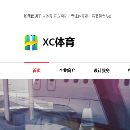
欢迎访问 xc控股集团旗下 xc体育 官方网站，专注体育馆、演艺舞台与娱乐空间的场
首页
企业简介
设计服务