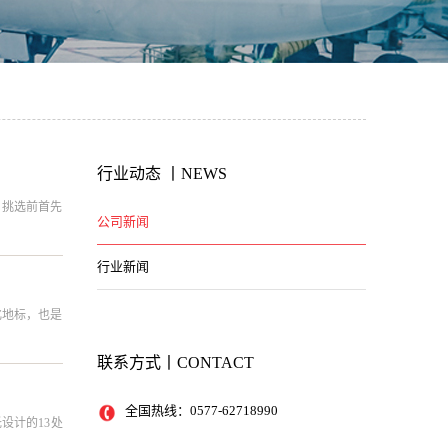
行业动态 丨NEWS
挑选前首先
公司新闻
行业新闻
地标，也是
联系方式丨CONTACT
全国热线：0577-62718990
设计的13处