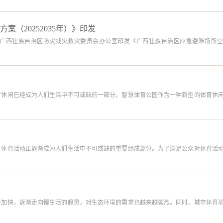
（20252035年）》印发
壮族自治区防灾减灾救灾委员会办公室印发《广西壮族自治区应急避难场所空
已经成为人们生活中不可或缺的一部分。智慧体育公园作为一种新型的体育休闲
活动正逐渐成为人们生活中不可或缺的重要组成部分。为了满足公众对体育活动
，逐渐走向慢生活的趋势，对生态环境的需求也越来越强烈。同时，城市体育项