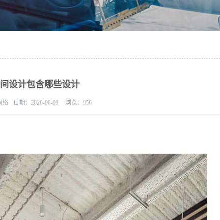
空间设计包含哪些设计
网络
日期：
2026-06-09
浏览：
956