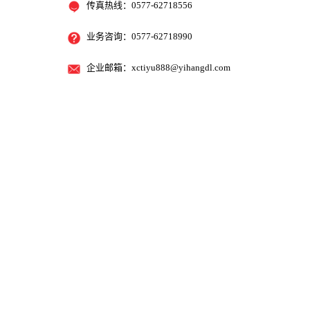
传真热线：0577-62718556
业务咨询：0577-62718990
企业邮箱：
xctiyu888@yihangdl.com