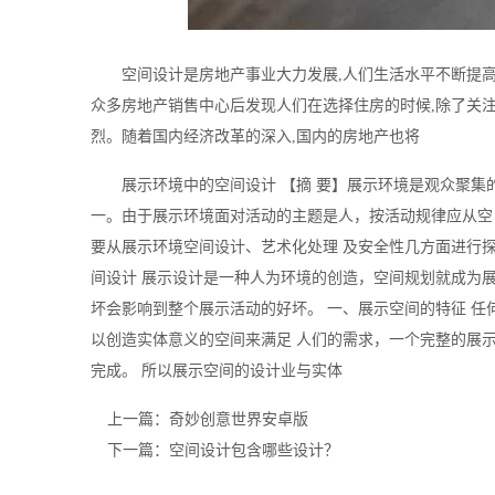
空间设计是房地产事业大力发展,人们生活水平不断提高
众多房地产销售中心后发现人们在选择住房的时候,除了关
烈。随着国内经济改革的深入,国内的房地产也将
展示环境中的空间设计 【摘 要】展示环境是观众聚集的
一。由于展示环境面对活动的主题是人，按活动规律应从空
要从展示环境空间设计、艺术化处理 及安全性几方面进行探
间设计 展示设计是一种人为环境的创造，空间规划就成为展
坏会影响到整个展示活动的好坏。 一、展示空间的特征 任
以创造实体意义的空间来满足 人们的需求，一个完整的展
完成。 所以展示空间的设计业与实体
上一篇：奇妙创意世界安卓版
下一篇：空间设计包含哪些设计？