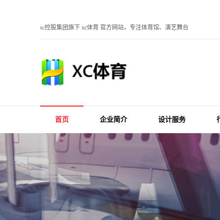
！欢迎访问 xc控股集团旗下 xc体育 官方网站，专注体育馆、演艺舞台与娱乐空间的
首页
企业简介
设计服务