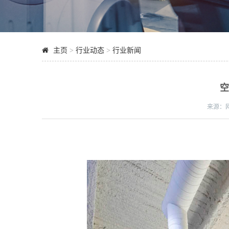
主页
>
行业动态
>
行业新闻
来源：