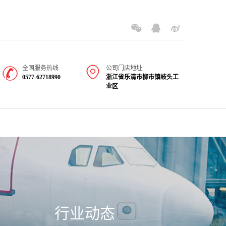
馆、演艺舞台与娱乐空间的场馆设计服务！
全国服务热线
公司门店地址
0577-62718990
浙江省乐清市柳市镇岐头工
业区
行业动态