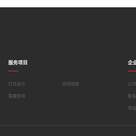
服务项目
企
灯光设计
空间动线
公
策展空间
联
项