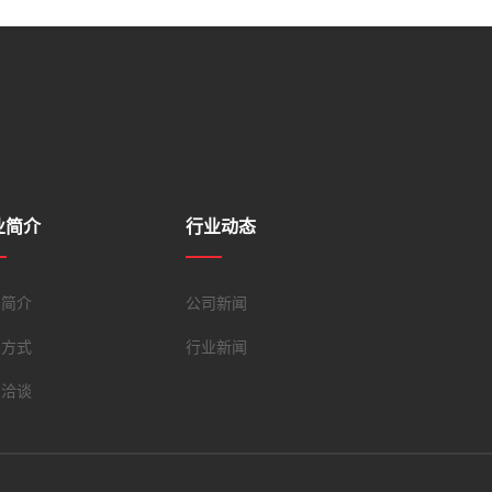
业简介
行业动态
司简介
公司新闻
系方式
行业新闻
目洽谈