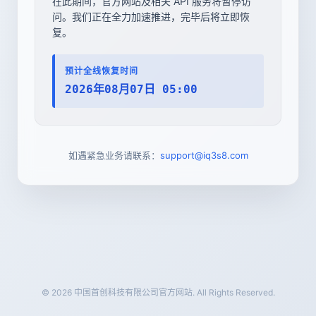
在此期间，官方网站及相关 API 服务将暂停访
问。我们正在全力加速推进，完毕后将立即恢
复。
预计全线恢复时间
2026年08月07日 05:00
如遇紧急业务请联系：
support@iq3s8.com
© 2026 中国首创科技有限公司官方网站. All Rights Reserved.